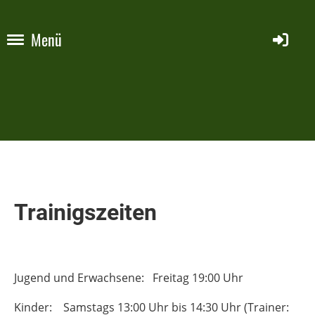
Menü
Trainigszeiten
Jugend und Erwachsene: Freitag 19:00 Uhr
Kinder: Samstags 13:00 Uhr bis 14:30 Uhr (Trainer: