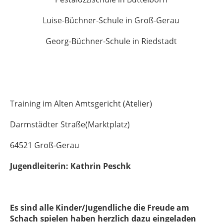
Luise-Büchner-Schule in Groß-Gerau
Georg-Büchner-Schule in Riedstadt
Training im Alten Amtsgericht (Atelier)
Darmstädter Straße(Marktplatz)
64521 Groß-Gerau
Jugendleiterin: Kathrin Peschk
Es sind alle Kinder/Jugendliche die Freude am
Schach spielen haben herzlich dazu eingeladen