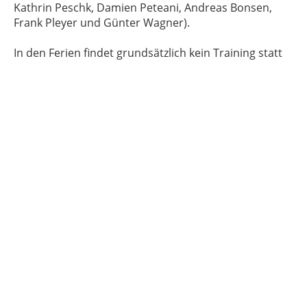
Kathrin Peschk, Damien Peteani, Andreas Bonsen,
Frank Pleyer und Günter Wagner).
In den Ferien findet grundsätzlich kein Training statt