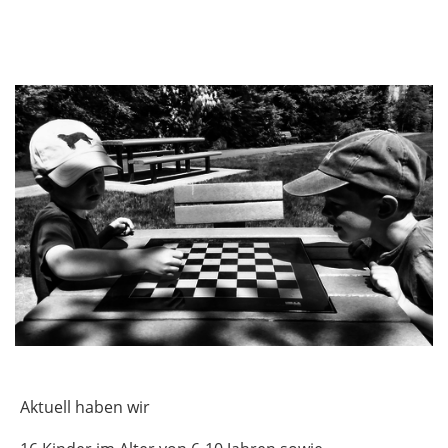
Aktuell haben wir