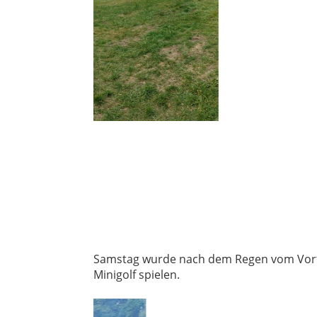
Samstag wurde nach dem Regen vom Vorta
Minigolf spielen.