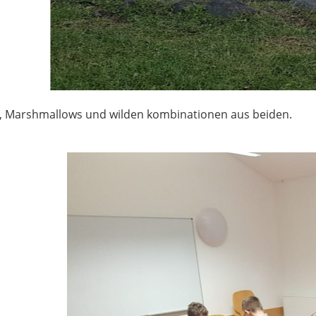
t, Marshmallows und wilden kombinationen aus beiden.