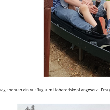
g spontan ein Ausflug zum Hoherodskopf angesetzt. Erst 