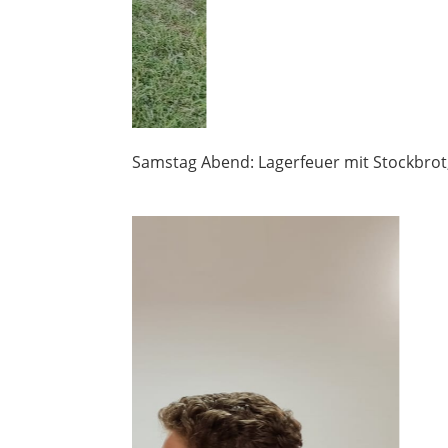
Samstag Abend: Lagerfeuer mit Stockbro