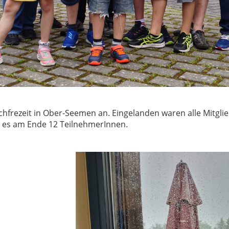
hfrezeit in Ober-Seemen an. Eingelanden waren alle Mitgl
 es am Ende 12 TeilnehmerInnen.