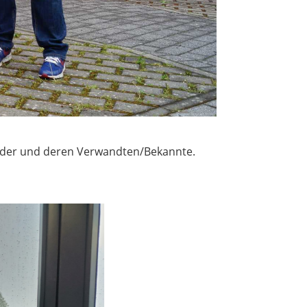
ieder und deren Verwandten/Bekannte.