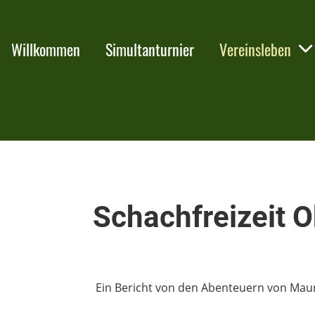
Willkommen
Simultanturnier
Vereinsleben
Schachfreizeit
Ein Bericht von den Abenteuern von Mauric