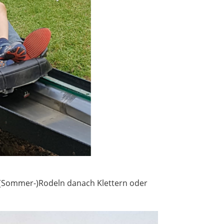
(Sommer-)Rodeln danach Klettern oder