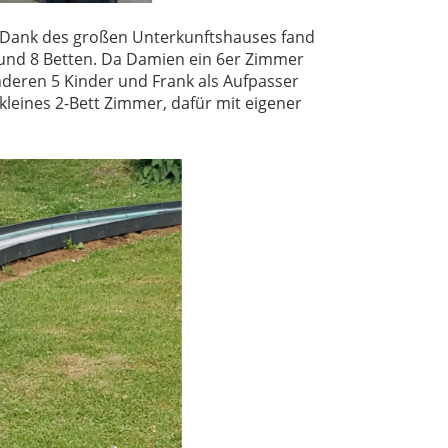
. Dank des großen Unterkunftshauses fand
6 und 8 Betten. Da Damien ein 6er Zimmer
anderen 5 Kinder und Frank als Aufpasser
kleines 2-Bett Zimmer, dafür mit eigener