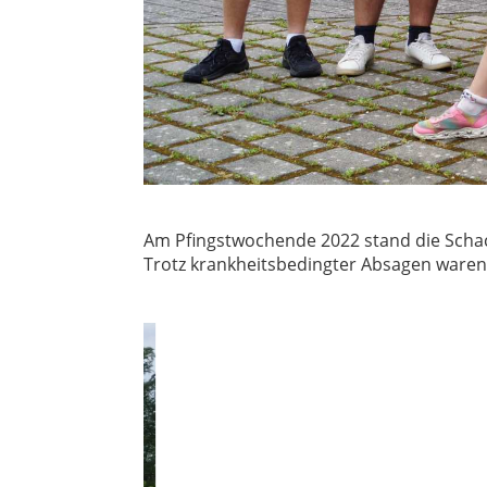
Am Pfingstwochende 2022 stand die Schac
Trotz krankheitsbedingter Absagen waren