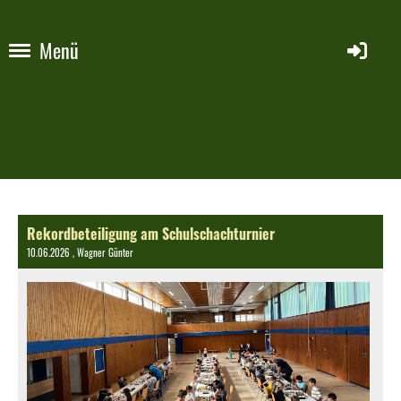
Menü
Rekordbeteiligung am Schulschachturnier
10.06.2026
, Wagner Günter