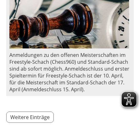
Anmeldungen zu den offenen Meisterschaften im
Freestyle-Schach (Chess960) und Standard-Schach
sind ab sofort möglich. Anmeldeschluss und erster
Spieltermin für Freestyle-Schach ist der 10. April,
für die Meisterschaft im Standard-Schach der 17.
April (Anmeldeschluss 15. April).
Weitere Einträge