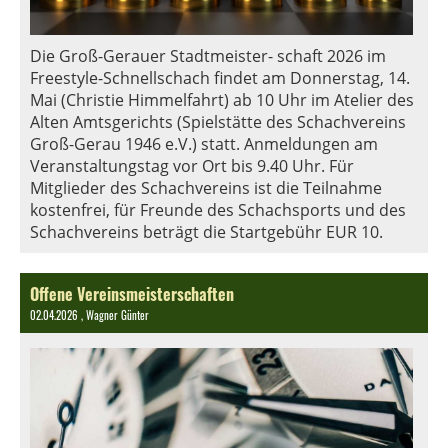
Die Groß-Gerauer Stadtmeister- schaft 2026 im
Freestyle-Schnellschach findet am Donnerstag, 14.
Mai (Christie Himmelfahrt) ab 10 Uhr im Atelier des
Alten Amtsgerichts (Spielstätte des Schachvereins
Groß-Gerau 1946 e.V.) statt. Anmeldungen am
Veranstaltungstag vor Ort bis 9.40 Uhr. Für
Mitglieder des Schachvereins ist die Teilnahme
kostenfrei, für Freunde des Schachsports und des
Schachvereins beträgt die Startgebühr EUR 10.
Offene Vereinsmeisterschaften
02.04.2026
, Wagner Günter