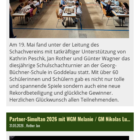
Am 19. Mai fand unter der Leitung des
Schachvereins mit tatkräftiger Unterstützung von
Kathrin Peschk, Jan Rother und Günter Wagner das
diesjährige Schulschachturnier an der Georg-
Büchner-Schule in Goddelau statt. Mit über 60
Schülerinnen und Schülern gab es nicht nur tolle
und spannende Spiele sondern auch eine neue
Rekordbeteiligung und glückliche Gewinner.
Herzlichen Glückwunsch allen Teilnehmenden.
Partner-Simultan 2026 mit WGM Melanie / GM Nikolas Lubbe
31.05.2026
, Rother Jan