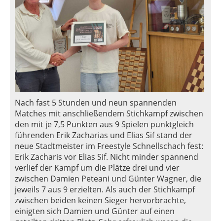
Nach fast 5 Stunden und neun spannenden
Matches mit anschließendem Stichkampf zwischen
den mit je 7,5 Punkten aus 9 Spielen punktgleich
führenden Erik Zacharias und Elias Sif stand der
neue Stadtmeister im Freestyle Schnellschach fest:
Erik Zacharis vor Elias Sif. Nicht minder spannend
verlief der Kampf um die Plätze drei und vier
zwischen Damien Peteani und Günter Wagner, die
jeweils 7 aus 9 erzielten. Als auch der Stichkampf
zwischen beiden keinen Sieger hervorbrachte,
einigten sich Damien und Günter auf einen